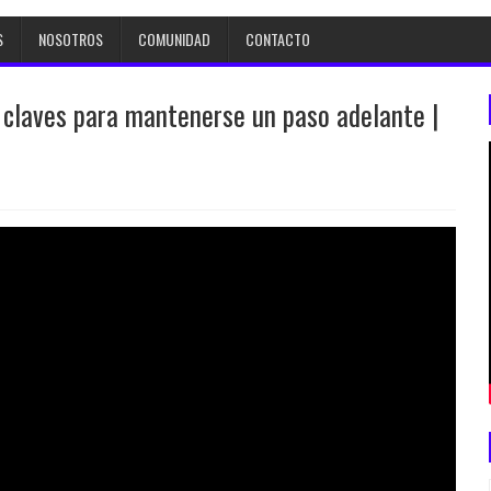
S
NOSOTROS
COMUNIDAD
CONTACTO
 claves para mantenerse un paso adelante |