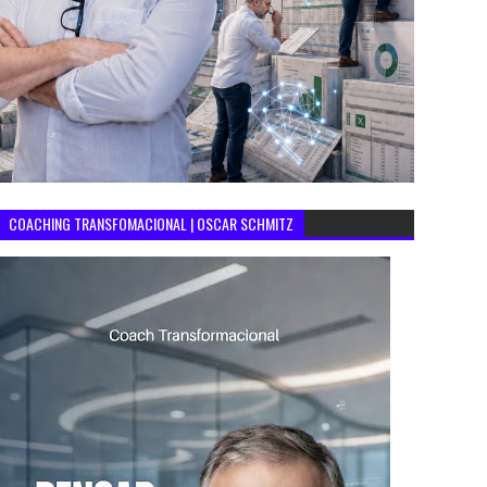
COACHING TRANSFOMACIONAL | OSCAR SCHMITZ