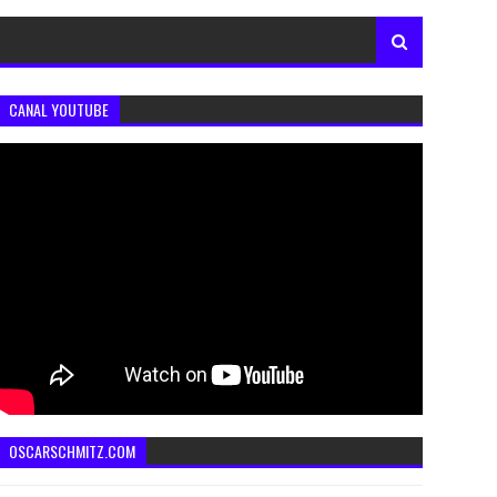
CANAL YOUTUBE
OSCARSCHMITZ.COM