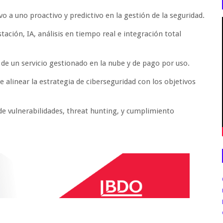
o a uno proactivo y predictivo en la gestión de la seguridad.
ación, IA, análisis en tiempo real e integración total
ad de un servicio gestionado en la nube y de pago por uso.
 alinear la estrategia de ciberseguridad con los objetivos
e vulnerabilidades, threat hunting, y cumplimiento