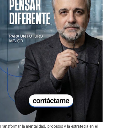
Transformar la mentalidad, procesos y la estrategia en el