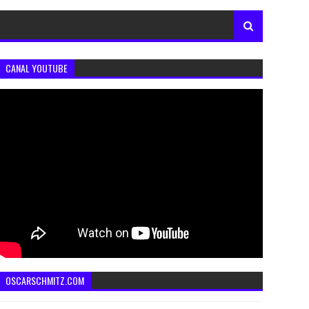
CANAL YOUTUBE
OSCARSCHMITZ.COM