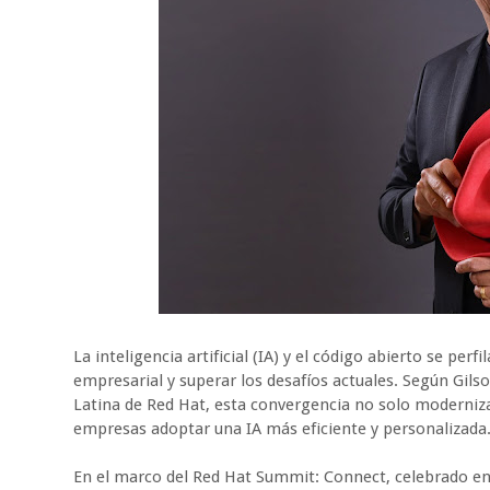
La inteligencia artificial (IA) y el código abierto se pe
empresarial y superar los desafíos actuales. Según Gil
Latina de Red Hat, esta convergencia no solo moderniza
empresas adoptar una IA más eficiente y personalizada
En el marco del Red Hat Summit: Connect, celebrado en 