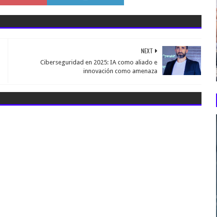
NEXT
Ciberseguridad en 2025: IA como aliado e
innovación como amenaza