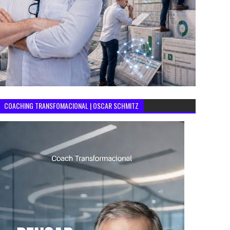
COACHING TRANSFOMACIONAL | OSCAR SCHMITZ