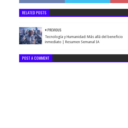
RELATED POSTS
PREVIOUS
Tecnología y Humanidad: Más allá del beneficio
inmediato | Resumen Semanal IA
POST A COMMENT