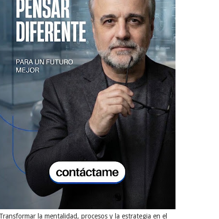
Transformar la mentalidad, procesos y la estrategia en el