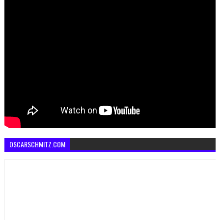
OSCARSCHMITZ.COM