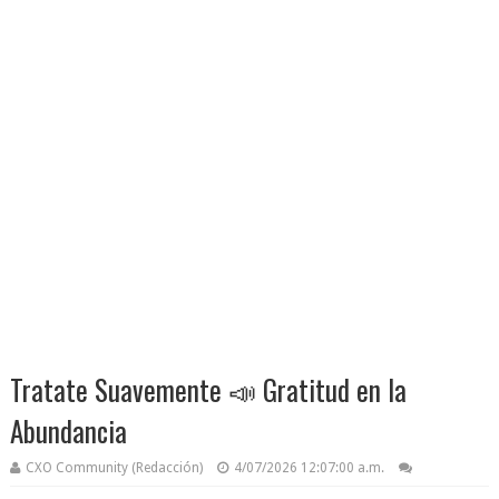
Tratate Suavemente 📣 Gratitud en la
Abundancia
CXO Community (Redacción)
4/07/2026 12:07:00 a.m.