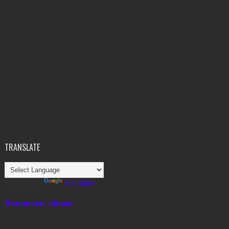
TRANSLATE
Powered by
Translate
Denunciar abuso