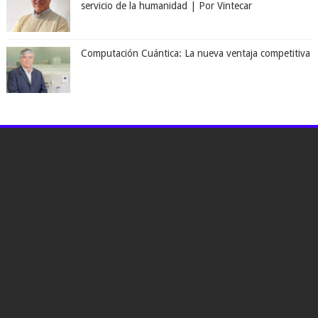
servicio de la humanidad | Por Vintecar
Computación Cuántica: La nueva ventaja competitiva