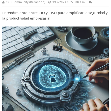
CXO Community (Redacción)
3/12/2024 08:55:00 a.m.
Entendimiento entre CIO y CISO para amplificar la seguridad y
la productividad empresarial