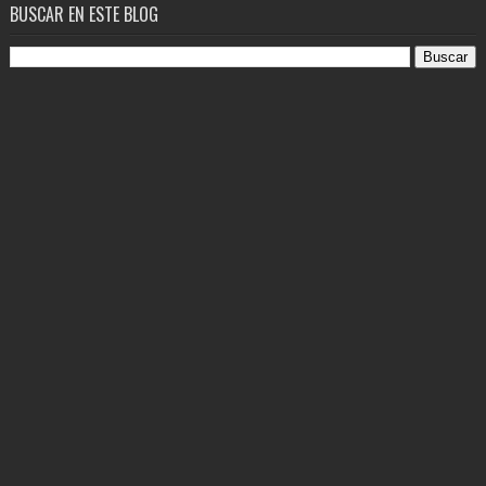
BUSCAR EN ESTE BLOG