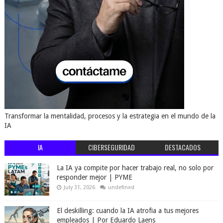
Transformar la mentalidad, procesos y la estrategia en el mundo de la
IA
IA
CIBERSEGURIDAD
DESTACADOS
La IA ya compite por hacer trabajo real, no solo por
responder mejor | PYME
July 31, 2026
undefined
El deskilling: cuando la IA atrofia a tus mejores
empleados | Por Eduardo Laens