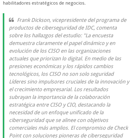
habilitadores estratégicos de negocios.
Frank Dickson, vicepresidente del programa de
productos de ciberseguridad de IDC, comenta
sobre los hallazgos del estudio: "La encuesta
demuestra claramente el papel dinámico y en
evolución de los CISO en las organizaciones
actuales que priorizan lo digital. En medio de las
presiones económicas y los rápidos cambios
tecnológicos, los CISO no son solo seguridad
Líderes sino impulsores cruciales de la innovación y
el crecimiento empresarial. Los resultados
subrayan la importancia de la colaboración
estratégica entre CISO y CIO, destacando la
necesidad de un enfoque unificado de la
ciberseguridad que se alinee con objetivos
comerciales más amplios. El compromiso de Check
Point con soluciones pioneras de ciberseguridad