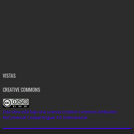
VISTAS
CREATIVE COMMONS
Esta obra está bajo una Licencia Creative Commons Atribución-
NoComercial-CompartirIgual 4.0 Internacional
.