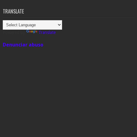
TRANSLATE
Powered by
Translate
Denunciar abuso