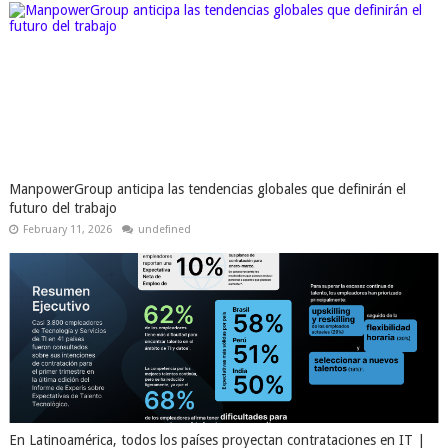
ManpowerGroup anticipa las tendencias globales que definirán el
futuro del trabajo
February 11, 2026
undefined
En Latinoamérica, todos los países proyectan contrataciones en IT |