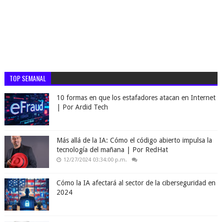
TOP SEMANAL
10 formas en que los estafadores atacan en Internet
| Por Ardid Tech
Más allá de la IA: Cómo el código abierto impulsa la
tecnología del mañana | Por RedHat
12/27/2024 03:34:00 p.m.
Cómo la IA afectará al sector de la ciberseguridad en
2024