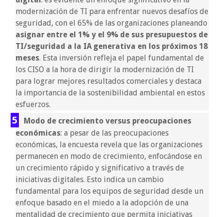
modernización de TI para enfrentar nuevos desafíos de
seguridad, con el 65% de las organizaciones planeando
asignar entre el 1% y el 9% de sus presupuestos de
TI/seguridad a la IA generativa en los próximos 18
meses
. Esta inversión refleja el papel fundamental de
los CISO a la hora de dirigir la modernización de TI
para lograr mejores resultados comerciales y destaca
la importancia de la sostenibilidad ambiental en estos
esfuerzos.
Modo de crecimiento versus preocupaciones
económicas
: a pesar de las preocupaciones
económicas, la encuesta revela que las organizaciones
permanecen en modo de crecimiento, enfocándose en
un crecimiento rápido y significativo a través de
iniciativas digitales. Esto indica un cambio
fundamental para los equipos de seguridad desde un
enfoque basado en el miedo a la adopción de una
mentalidad de crecimiento que permita iniciativas