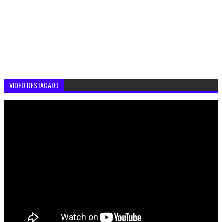
VIDEO DESTACADO