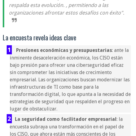
respalda esta evolución. , permitiendo a las
organizaciones afrontar estos desafíos con éxito".
La encuesta revela ideas clave
Presiones económicas y presupuestarias
: ante la
inminente desaceleración económica, los CISO están
bajo presión para ofrecer una ciberseguridad eficaz
sin comprometer las iniciativas de crecimiento
empresarial. Las organizaciones buscan modernizar las
infraestructuras de TI como base para la
transformación digital, lo que apunta a la necesidad de
estrategias de seguridad que respalden el progreso en
lugar de obstaculizar.
La seguridad como facilitador empresarial
: la
encuesta subraya una transformación en el papel de
los CISO, que ahora están más conscientes de los