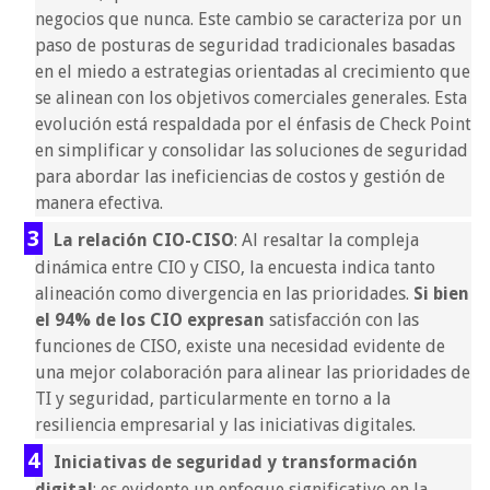
negocios que nunca. Este cambio se caracteriza por un
paso de posturas de seguridad tradicionales basadas
en el miedo a estrategias orientadas al crecimiento que
se alinean con los objetivos comerciales generales. Esta
evolución está respaldada por el énfasis de Check Point
en simplificar y consolidar las soluciones de seguridad
para abordar las ineficiencias de costos y gestión de
manera efectiva.
La relación CIO-CISO
: Al resaltar la compleja
dinámica entre CIO y CISO, la encuesta indica tanto
alineación como divergencia en las prioridades.
Si bien
el 94% de los CIO expresan
satisfacción con las
funciones de CISO, existe una necesidad evidente de
una mejor colaboración para alinear las prioridades de
TI y seguridad, particularmente en torno a la
resiliencia empresarial y las iniciativas digitales.
Iniciativas de seguridad y transformación
digital
: es evidente un enfoque significativo en la