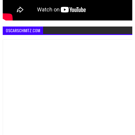
OSCARSCHMITZ.COM