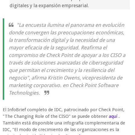
digitales y la expansión empresarial.
"La encuesta ilumina el panorama en evolución
donde convergen las preocupaciones económicas,
la transformación digital y la necesidad de una
mayor eficacia de la seguridad. Reafirma el
compromiso de Check Point de apoyar a los CISO a
través de soluciones avanzadas de ciberseguridad
que permitan el crecimiento y la resiliencia del
negocio", afirma Kristin Owens, vicepresidenta de
marketing corporativo. en Check Point Software
Technologies.
El InfoBrief completo de IDC, patrocinado por Check Point,
"The Changing Role of the CISO" se puede obtener
aquí
.
También está disponible una infografía complementaria de
IDC, "El modo de crecimiento de las organizaciones es la