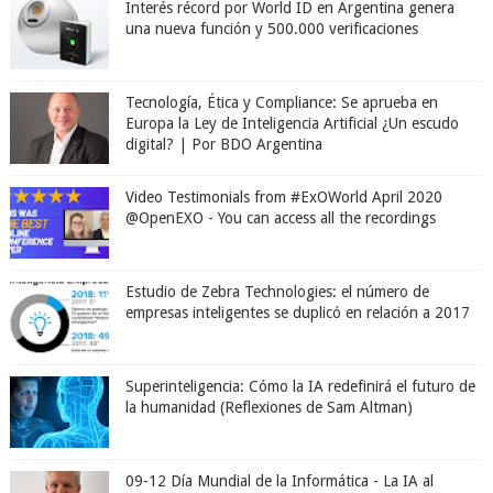
Interés récord por World ID en Argentina genera
una nueva función y 500.000 verificaciones
Tecnología, Ética y Compliance: Se aprueba en
Europa la Ley de Inteligencia Artificial ¿Un escudo
digital? | Por BDO Argentina
Video Testimonials from #ExOWorld April 2020
@OpenEXO - You can access all the recordings
Estudio de Zebra Technologies: el número de
empresas inteligentes se duplicó en relación a 2017
Superinteligencia: Cómo la IA redefinirá el futuro de
la humanidad (Reflexiones de Sam Altman)
09-12 Día Mundial de la Informática - La IA al