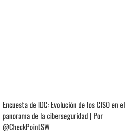
Encuesta de IDC: Evolución de los CISO en el
panorama de la ciberseguridad | Por
@CheckPointSW