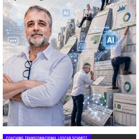
COACHING TRANSFOMACIONAL | OSCAR SCHMITZ