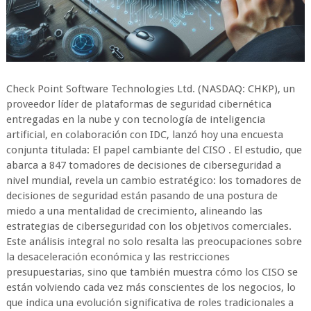
Check Point Software Technologies Ltd. (NASDAQ: CHKP), un
proveedor líder de plataformas de seguridad cibernética
entregadas en la nube y con tecnología de inteligencia
artificial, en colaboración con IDC, lanzó hoy una encuesta
conjunta titulada: El papel cambiante del CISO . El estudio, que
abarca a 847 tomadores de decisiones de ciberseguridad a
nivel mundial, revela un cambio estratégico: los tomadores de
decisiones de seguridad están pasando de una postura de
miedo a una mentalidad de crecimiento, alineando las
estrategias de ciberseguridad con los objetivos comerciales.
Este análisis integral no solo resalta las preocupaciones sobre
la desaceleración económica y las restricciones
presupuestarias, sino que también muestra cómo los CISO se
están volviendo cada vez más conscientes de los negocios, lo
que indica una evolución significativa de roles tradicionales a